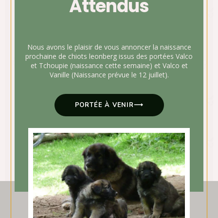
Attendus
Nous avons le plaisir de vous annoncer la naissance
prochaine de chiots leonberg issus des portées Valco
et Tchoupie (naissance cette semaine) et Valco et
Vanille (Naissance prévue le 12 juillet).
PORTÉE À VENIR⟶