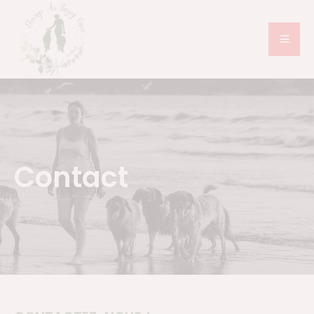
Contact